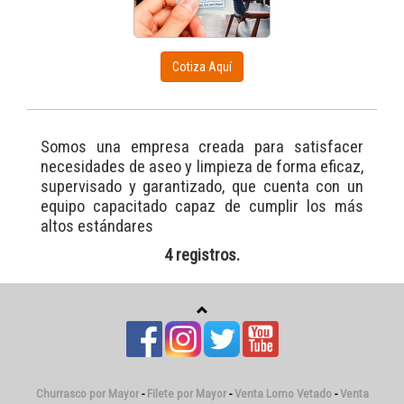
Cotiza Aquí
Somos una empresa creada para satisfacer
necesidades de aseo y limpieza de forma eficaz,
supervisado y garantizado, que cuenta con un
equipo capacitado capaz de cumplir los más
altos estándares
4 registros.
Churrasco por Mayor
-
Filete por Mayor
-
Venta Lomo Vetado
-
Venta