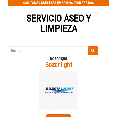
CON TODAS NUESTRAS EMPRESAS REGISTRADAS
SERVICIO ASEO Y
LIMPIEZA
Bozenlight
Bozenlight