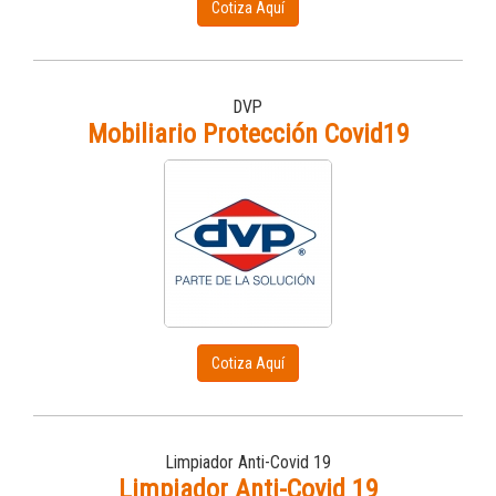
Cotiza Aquí
DVP
Mobiliario Protección Covid19
Cotiza Aquí
Limpiador Anti-Covid 19
Limpiador Anti-Covid 19