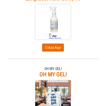
Cotiza Aquí
OH MY GEL!
OH MY GEL!