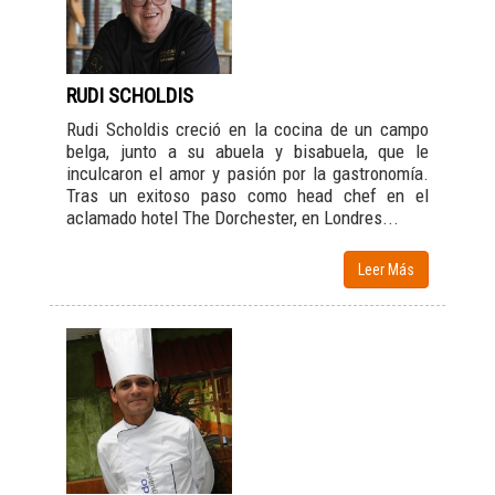
RUDI SCHOLDIS
Rudi Scholdis creció en la cocina de un campo
belga, junto a su abuela y bisabuela, que le
inculcaron el amor y pasión por la gastronomía.
Tras un exitoso paso como head chef en el
aclamado hotel The Dorchester, en Londres...
Leer Más