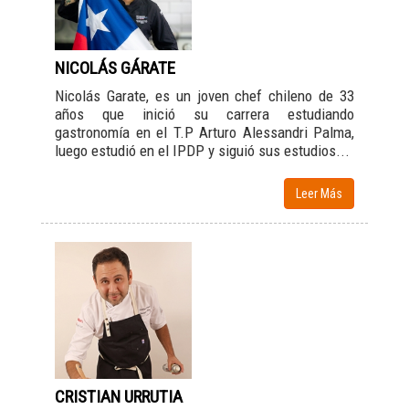
NICOLÁS GÁRATE
Nicolás Garate, es un joven chef chileno de 33
años que inició su carrera estudiando
gastronomía en el T.P Arturo Alessandri Palma,
luego estudió en el IPDP y siguió sus estudios...
Leer Más
CRISTIAN URRUTIA