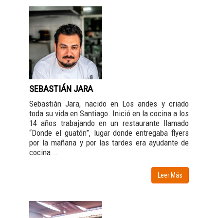
SEBASTIÁN JARA
Sebastián Jara, nacido en Los andes y criado
toda su vida en Santiago. Inició en la cocina a los
14 años trabajando en un restaurante llamado
“Donde el guatón”, lugar donde entregaba flyers
por la mañana y por las tardes era ayudante de
cocina...
Leer Más