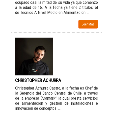
ocupado casi la mitad de su vida ya que comenzó
a la edad de 16. A la fecha ya tiene 2 títulos: el
de Técnico A Nivel Medio en Alimentación...
Leer Más
CHRISTOPHER ACHURRA
Christopher Achurra Castro, a la fecha es Chef de
la Gerencia del Banco Central de Chile, a través
de la empresa “Aramark” la cual presta servicios
de alimentación y gestión de instalaciones e
innovación de conceptos....