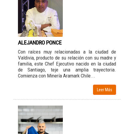
ALEJANDRO PONCE
Con raíces muy relacionadas a la ciudad de
Valdivia, producto de su relación con su madre y
familia, este Chef Ejecutivo nacido en la ciudad
de Santiago, teje una amplia trayectoria.
Comienza con Minería Aramark Chile...
Leer Más