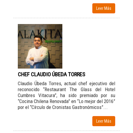
Leer Más
CHEF CLAUDIO ÚBEDA TORRES
Claudio Úbeda Torres, actual chef ejecutivo del
reconocido “Restaurant The Glass del Hotel
Cumbres Vitacura”, ha sido premiado por su
“Cocina Chilena Renovada” en “Lo mejor del 2016”
por el “Círculo de Cronistas Gastronómicos”...
Leer Más