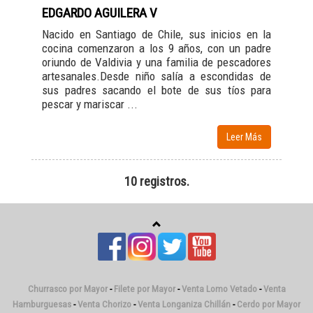
EDGARDO AGUILERA V
Nacido en Santiago de Chile, sus inicios en la
cocina comenzaron a los 9 años, con un padre
oriundo de Valdivia y una familia de pescadores
artesanales.Desde niño salía a escondidas de
sus padres sacando el bote de sus tíos para
pescar y mariscar ...
Leer Más
10 registros.
Churrasco por Mayor
-
Filete por Mayor
-
Venta Lomo Vetado
-
Venta
Hamburguesas
-
Venta Chorizo
-
Venta Longaniza Chillán
-
Cerdo por Mayor