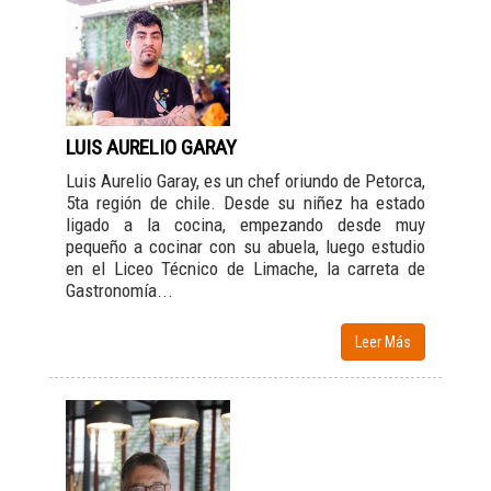
LUIS AURELIO GARAY
Luis Aurelio Garay, es un chef oriundo de Petorca,
5ta región de chile. Desde su niñez ha estado
ligado a la cocina, empezando desde muy
pequeño a cocinar con su abuela, luego estudio
en el Liceo Técnico de Limache, la carreta de
Gastronomía...
Leer Más