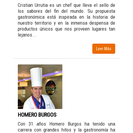
Cristian Urrutia es un chef que lleva el sello de
los sabores del fin del mundo. Su propuesta
gastronómica está inspirada en la historia de
nuestro territorio y en la inmensa despensa de
productos únicos que nos proveen lugares tan
lejanos...
Leer Más
HOMERO BURGOS
Con 31 años Homero Burgos ha tenido una
carrera con grandes hitos y la gastronomía ha