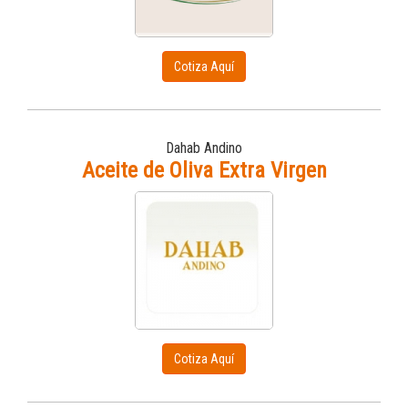
Cotiza Aquí
Dahab Andino
Aceite de Oliva Extra Virgen
Cotiza Aquí