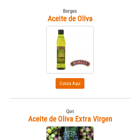
Borges
Aceite de Oliva
Cotiza Aquí
Qori
Aceite de Oliva Extra Virgen