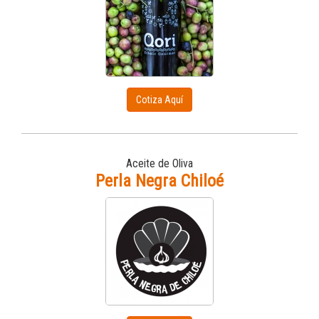
Cotiza Aquí
Aceite de Oliva
Perla Negra Chiloé