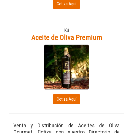
Cotiza Aquí
Kú
Aceite de Oliva Premium
Cotiza Aquí
Venta y Distribución de Aceites de Oliva
Gourmet. Cotiza con nuestro Directorio de