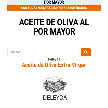
POR MAYOR
CON TODAS NUESTRAS EMPRESAS REGISTRADAS
ACEITE DE OLIVA AL
POR MAYOR
Deleyda
Aceite de Oliva Extra Virgen