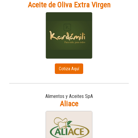
Aceite de Oliva Extra Virgen
Cotiza Aquí
Alimentos y Aceites SpA
Aliace