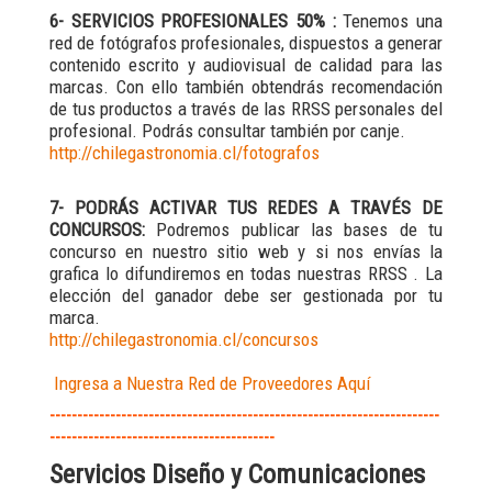
6- SERVICIOS PROFESIONALES 50% :
Tenemos una
red de fotógrafos profesionales, dispuestos a generar
contenido escrito y audiovisual de calidad para las
marcas. Con ello también obtendrás recomendación
de tus productos a través de las RRSS personales del
profesional. Podrás consultar también por canje.
http://chilegastronomia.cl/fotografos
7- PODRÁS ACTIVAR TUS REDES A TRAVÉS DE
CONCURSOS:
Podremos publicar las bases de tu
concurso en nuestro sitio web y si nos envías la
grafica lo difundiremos en todas nuestras RRSS . La
elección del ganador debe ser gestionada por tu
marca.
http://chilegastronomia.cl/concursos
Ingresa a Nuestra Red de Proveedores Aquí
-----------------------------------------------------------------------
-----------------------------------------
Servicios Diseño y Comunicaciones