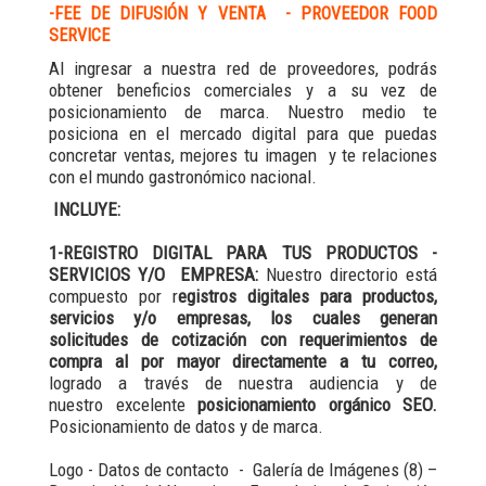
-FEE DE DIFUSIÓN Y VENTA - PROVEEDOR FOOD
SERVICE
Al ingresar a nuestra red de proveedores, podrás
obtener beneficios comerciales y a su vez de
posicionamiento de marca. Nuestro medio te
posiciona en el mercado digital para que puedas
concretar ventas, mejores tu imagen y te relaciones
con el mundo gastronómico nacional.
INCLUYE:
1-REGISTRO DIGITAL PARA TUS PRODUCTOS -
SERVICIOS Y/O EMPRESA:
Nuestro directorio está
compuesto por r
egistros digitales para productos,
servicios y/o empresas, los cuales generan
solicitudes de cotización con requerimientos de
compra al por mayor directamente a tu correo,
logrado a través de nuestra audiencia y de
nuestro excelente
posicionamiento orgánico SEO.
Posicionamiento de datos y de marca.
Logo - Datos de contacto - Galería de Imágenes (8) –