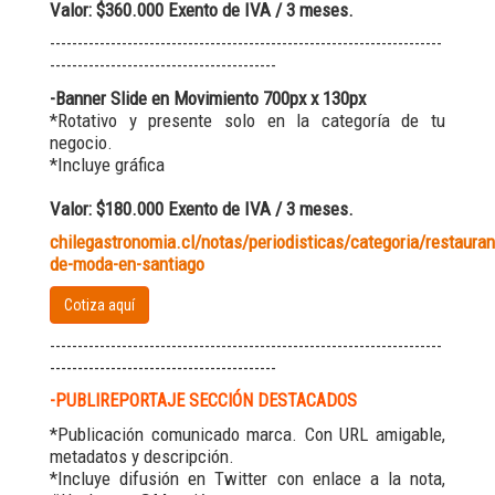
Valor: $360.000 Exento de IVA / 3 meses.
-----------------------------------------------------------------------
-----------------------------------------
-Banner Slide en Movimiento 700px x 130px
*Rotativo y presente solo en la categoría de tu
negocio.
*Incluye gráfica
Valor: $180.000 Exento de IVA / 3 meses.
chilegastronomia.cl/notas/periodisticas/categoria/restauran
de-moda-en-santiago
Cotiza aquí
-----------------------------------------------------------------------
-----------------------------------------
-PUBLIREPORTAJE SECCIÓN DESTACADOS
*Publicación comunicado marca. Con URL amigable,
metadatos y descripción.
*Incluye difusión en Twitter con enlace a la nota,