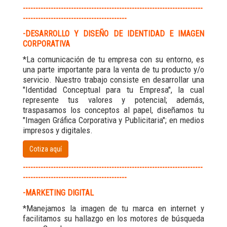
-----------------------------------------------------------------------
-----------------------------------------
-DESARROLLO Y DISEÑO DE IDENTIDAD E IMAGEN
CORPORATIVA
*La comunicación de tu empresa con su entorno, es
una parte importante para la venta de tu producto y/o
servicio. Nuestro trabajo consiste en desarrollar una
"Identidad Conceptual para tu Empresa", la cual
represente tus valores y potencial; además,
traspasamos los conceptos al papel, diseñamos tu
"Imagen Gráfica Corporativa y Publicitaria"; en medios
impresos y digitales.
Cotiza aquí
-----------------------------------------------------------------------
-----------------------------------------
-MARKETING DIGITAL
*Manejamos la imagen de tu marca en internet y
facilitamos su hallazgo en los motores de búsqueda