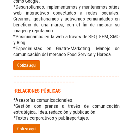
como Google.
*Desarrollamos, implementamos y mantenemos sitios
web interactivos conectados a redes sociales.
Creamos, gestionamos y activamos comunidades en
beneficio de una marca, con el fin de mejorar su
imagen y reputación
*Posicionamos en la web a través de SEO, SEM, SMO
y Blog.
*Especialistas en Gastro-Marketing. Manejo de
comunicación del mercado Food Service y Horeca.
Cotiza aquí
-----------------------------------------------------------------------
-----------------------------------------
-RELACIONES PÚBLICAS
*Asesorías comunicacionales.
*Gestión con prensa a través de comunicación
estratégica. Idea, redacción y publicación.
*Textos corporativos y publireportajes.
Cotiza aquí