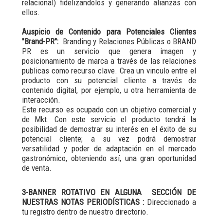
relacional) fidelizandolos y generando alianzas con
ellos.
Auspicio de Contenido para Potenciales Clientes
"Brand-PR":
Branding y Relaciones Públicas o BRAND
PR es un servicio que genera imagen y
posicionamiento de marca a través de las relaciones
publicas como recurso clave. Crea un vinculo entre el
producto con su potencial cliente a través de
contenido digital, por ejemplo, u otra herramienta de
interacción.
Este recurso es ocupado con un objetivo comercial y
de Mkt. Con este servicio el producto tendrá la
posibilidad de demostrar su interés en el éxito de su
potencial cliente; a su vez podrá demostrar
versatilidad y poder de adaptación en el mercado
gastronómico, obteniendo así, una gran oportunidad
de venta.
3-BANNER ROTATIVO EN ALGUNA SECCIÓN DE
NUESTRAS NOTAS PERIODÍSTICAS :
Direccionado a
tu registro dentro de nuestro directorio.