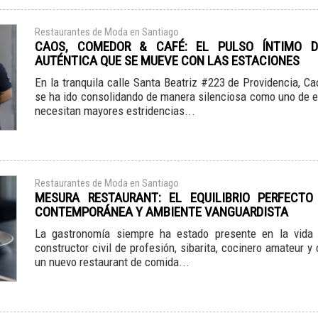
Restaurantes de Moda en Santiago
CAOS, COMEDOR & CAFÉ: EL PULSO ÍNTIMO 
AUTÉNTICA QUE SE MUEVE CON LAS ESTACIONES
En la tranquila calle Santa Beatriz #223 de Providencia, 
se ha ido consolidando de manera silenciosa como uno de e
necesitan mayores estridencias...
Restaurantes de Moda en Santiago
MESURA RESTAURANT: EL EQUILIBRIO PERFECTO
CONTEMPORÁNEA Y AMBIENTE VANGUARDISTA
La gastronomía siempre ha estado presente en la vida 
constructor civil de profesión, sibarita, cocinero amateur y
un nuevo restaurant de comida...