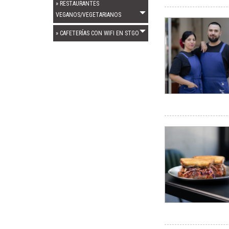
» RESTAURANTES
VEGANOS/VEGETARIANOS
» CAFETERÍAS CON WIFI EN STGO