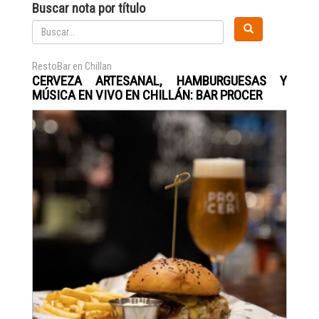
Buscar nota por título
RestoBar en Chillan
CERVEZA ARTESANAL, HAMBURGUESAS Y
MÚSICA EN VIVO EN CHILLÁN: BAR PROCER