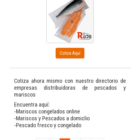
Cotiza Aquí
Cotiza ahora mismo con nuestro directorio de
empresas distribuidoras de pescados y
mariscos
Encuentra aquí:
-Mariscos congelados online
-Mariscos y Pescados a domiclio
-Pescado fresco y congelado