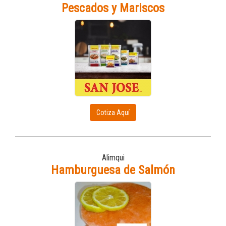
Pescados y Mariscos
Cotiza Aquí
Alimqui
Hamburguesa de Salmón