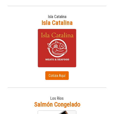
Isla Catalina
Isla Catalina
Cotiza Aquí
Los Ríos
Salmón Congelado