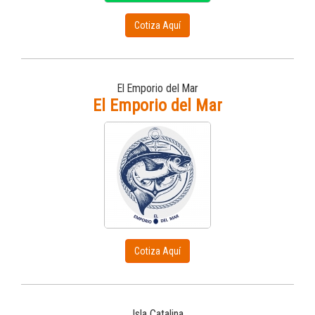
Cotiza Aquí
El Emporio del Mar
El Emporio del Mar
Cotiza Aquí
Isla Catalina