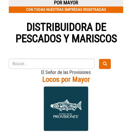
POR MAYOR
CON TODAS NUESTRAS EMPRESAS REGISTRADAS
DISTRIBUIDORA DE
PESCADOS Y MARISCOS
El Señor de las Provisiones
Locos por Mayor