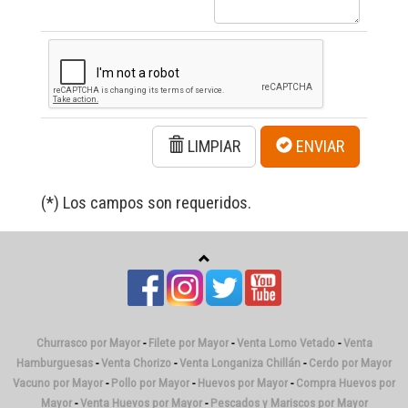
LIMPIAR
ENVIAR
(*) Los campos son requeridos.
Churrasco por Mayor
-
Filete por Mayor
-
Venta Lomo Vetado
-
Venta
Hamburguesas
-
Venta Chorizo
-
Venta Longaniza Chillán
-
Cerdo por Mayor
Vacuno por Mayor
-
Pollo por Mayor
-
Huevos por Mayor
-
Compra Huevos por
Mayor
-
Venta Huevos por Mayor
-
Pescados y Mariscos por Mayor