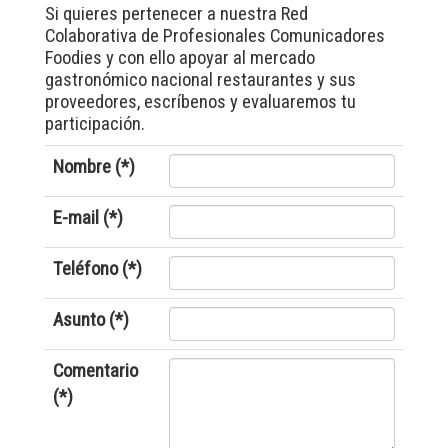
Si quieres pertenecer a nuestra Red
Colaborativa de Profesionales Comunicadores
Foodies y con ello apoyar al mercado
gastronómico nacional restaurantes y sus
proveedores, escríbenos y evaluaremos tu
participación.
Nombre (*)
E-mail (*)
Teléfono (*)
Asunto (*)
Comentario
(*)