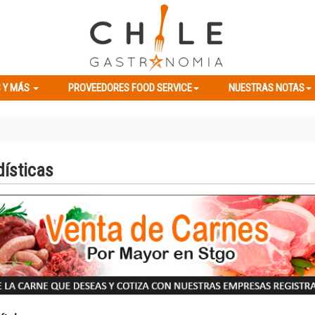
ES Y MÁS
PROVEEDORES FOOD SERVICE
NUESTRAS NOTAS
 Y MÁS
PROVEEDORES FOOD SERVICE
NUESTRAS NOTAS
dísticas