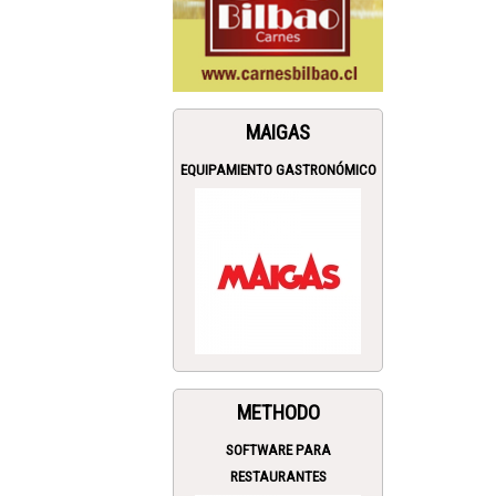
MAIGAS
EQUIPAMIENTO GASTRONÓMICO
METHODO
SOFTWARE PARA
RESTAURANTES