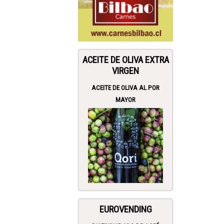
ACEITE DE OLIVA EXTRA
VIRGEN
ACEITE DE OLIVA AL POR
MAYOR
EUROVENDING