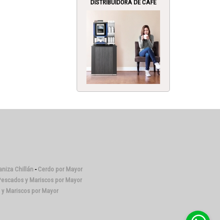
DISTRIBUIDORA DE CAFÉ
niza Chillán
-
Cerdo por Mayor
escados y Mariscos por Mayor
y Mariscos por Mayor