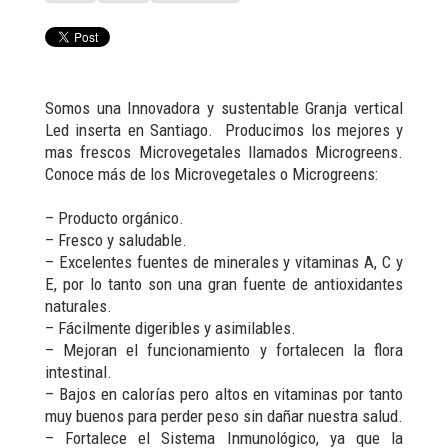
Somos una Innovadora y sustentable Granja vertical
Led inserta en Santiago. Producimos los mejores y
mas frescos Microvegetales llamados Microgreens.
Conoce más de los Microvegetales o Microgreens:
– Producto orgánico.
– Fresco y saludable.
– Excelentes fuentes de minerales y vitaminas A, C y
E, por lo tanto son una gran fuente de antioxidantes
naturales.
– Fácilmente digeribles y asimilables.
– Mejoran el funcionamiento y fortalecen la flora
intestinal.
– Bajos en calorías pero altos en vitaminas por tanto
muy buenos para perder peso sin dañar nuestra salud.
– Fortalece el Sistema Inmunológico, ya que la