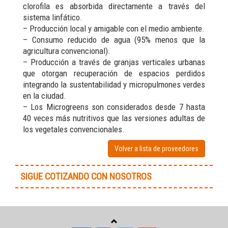
clorofila es absorbida directamente a través del
sistema linfático.
– Producción local y amigable con el medio ambiente.
– Consumo reducido de agua (95% menos que la
agricultura convencional).
– Producción a través de granjas verticales urbanas
que otorgan recuperación de espacios perdidos
integrando la sustentabilidad y micropulmones verdes
en la ciudad.
– Los Microgreens son considerados desde 7 hasta
40 veces más nutritivos que las versiones adultas de
los vegetales convencionales.
Volver a lista de proveedores
SIGUE COTIZANDO CON NOSOTROS