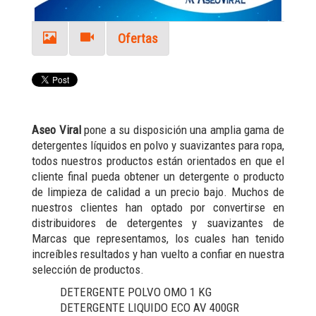
Ofertas
Aseo Viral
pone a su disposición una amplia gama de
detergentes líquidos en polvo y suavizantes para ropa,
todos nuestros productos están orientados en que el
cliente final pueda obtener un detergente o producto
de limpieza de calidad a un precio bajo. Muchos de
nuestros clientes han optado por convertirse en
distribuidores de detergentes y suavizantes de
Marcas que representamos, los cuales han tenido
increíbles resultados y han vuelto a confiar en nuestra
selección de productos.
DETERGENTE POLVO OMO 1 KG
DETERGENTE LIQUIDO ECO AV 400GR