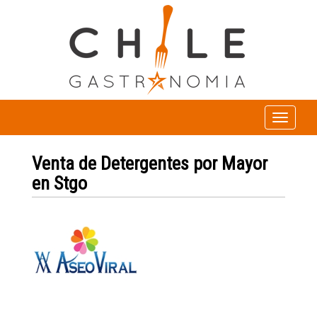
Toggle
navigation
Venta de Detergentes por Mayor
en Stgo