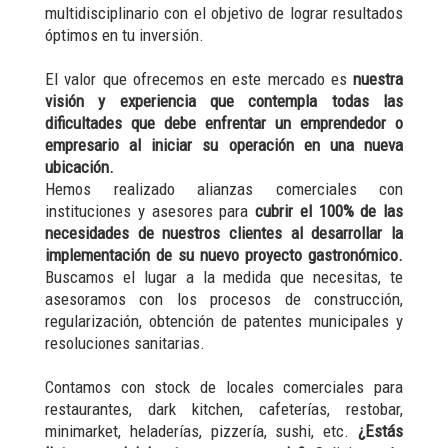
multidisciplinario con el objetivo de lograr resultados
óptimos en tu inversión.
El valor que ofrecemos en este mercado es
nuestra
visión y experiencia que contempla todas las
dificultades que debe enfrentar un emprendedor o
empresario al iniciar su operación en una nueva
ubicación.
Hemos realizado alianzas comerciales con
instituciones y asesores para
cubrir el 100% de las
necesidades de nuestros clientes al desarrollar la
implementación de su nuevo proyecto gastronómico.
Buscamos el lugar a la medida que necesitas, te
asesoramos con los procesos de construcción,
regularización, obtención de patentes municipales y
resoluciones sanitarias.
Contamos con stock de locales comerciales para
restaurantes, dark kitchen, cafeterías, restobar,
minimarket, heladerías, pizzería, sushi, etc.
¿Estás