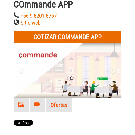
COmmande APP
+56 9 8201 8757
Sitio web
COTIZAR COMMANDE APP
Previous
Next
Ofertas