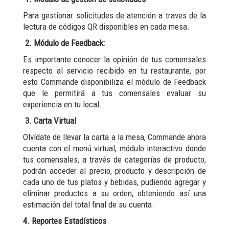
Para gestionar solicitudes de atención a traves de la
lectura de códigos QR disponibles en cada mesa.
2. Módulo de Feedback:
Es importante conocer la opinión de tus comensales
respecto al servicio recibido en tu restaurante, por
esto Commande disponibiliza el módulo de Feedback
que le permitirá a tus comensales evaluar su
experiencia en tu local.
3. Carta Virtual
Olvídate de llevar la carta a la mesa, Commande ahora
cuenta con el menú virtual, módulo interactivo donde
tus comensales, a través de categorías de producto,
podrán acceder al precio, producto y descripción de
cada uno de tus platos y bebidas, pudiendo agregar y
eliminar productos a su orden, obteniendo así una
estimación del total final de su cuenta.
4. Reportes Estadísticos