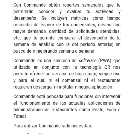
Con Commande obtén reportes semanales que te
permitirán conocer y evaluar tu actividad y
desempeño. Se incluyen métricas como tiempo
promedio de espera de tus comensales, mesas con
mayor demanda, cantidad de solicitudes atendidas,
etc. que te permite comparar el desempeño de la
semana de análisis con la del periodo anterior, en
busca de ir mejorando semana a semana
Commande es una solución de software (PWA) que
utilizada en conjunto con la tecnología QR nos
permite ofrecer un servicio de bajo costo, simple uso
y para el cual ni el comensal ni el restaurante
requieren descargar ni instalar ninguna aplicación.
Commande está pensada para funcionar sin intervenir
el funcionamiento de las actuales aplicaciones de
administración de restaurantes como Resto, Fudo o
Toteat.
Para utilizar Commande solo necesitas: