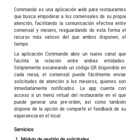
Commande es una aplicación web para restaurantes
que busca empoderar a los comensales de su propia
atención, facilitando la comunicación efectiva entre
comensal y mesero, resguardando de esta forma el
recurso más valioso del que ambos disponen, el
tiempo.
La aplicación Commande abre un nuevo canal que
facilita la relación entre ambas entidades.
Simplemente escaneando un código QR disponible en
cada mesa, el comensal puede fácilmente enviar
solicitudes de atención a los meseros, quienes son
inmediatamente notificados. La app cuenta con
acceso a un menú virtual del restaurante en el que
puede generar una pre-orden, así como también
dispone de la opción de compartir el feedback de su
experiencia en el local.
Servicios:
1. Módulo de gestión de solicitudes