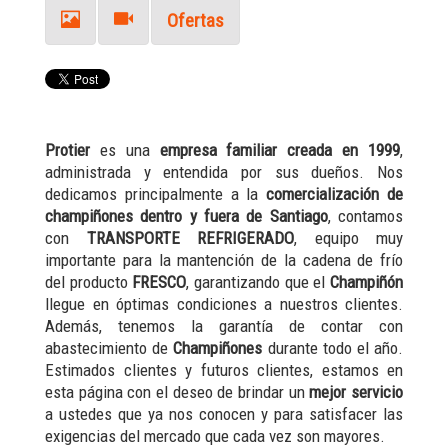
Ofertas
Protier
es una
empresa familiar creada en 1999
,
administrada y entendida por sus dueños. Nos
dedicamos principalmente a la
comercialización de
champiñones dentro y fuera de Santiago
, contamos
con
TRANSPORTE REFRIGERADO
, equipo muy
importante para la mantención de la cadena de frío
del producto
FRESCO
, garantizando que el
Champiñón
llegue en óptimas condiciones a nuestros clientes.
Además, tenemos la garantía de contar con
abastecimiento de
Champiñones
durante todo el año.
Estimados clientes y futuros clientes, estamos en
esta página con el deseo de brindar un
mejor servicio
a ustedes que ya nos conocen y para satisfacer las
exigencias del mercado que cada vez son mayores.