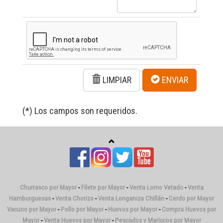
LIMPIAR
ENVIAR
(*) Los campos son requeridos.
Churrasco por Mayor
-
Filete por Mayor
-
Venta Lomo Vetado
-
Venta
Hamburguesas
-
Venta Chorizo
-
Venta Longaniza Chillán
-
Cerdo por Mayor
Vacuno por Mayor
-
Pollo por Mayor
-
Huevos por Mayor
-
Compra Huevos por
Mayor
-
Venta Huevos por Mayor
-
Pescados y Mariscos por Mayor