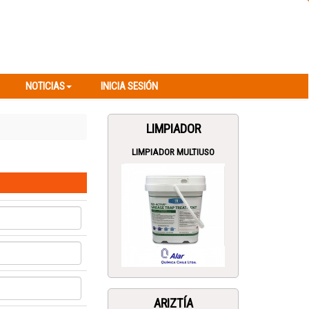
NOTICIAS
INICIA SESIÓN
NOTICIAS
INICIA SESIÓN
LIMPIADOR
LIMPIADOR MULTIUSO
ARIZTÍA