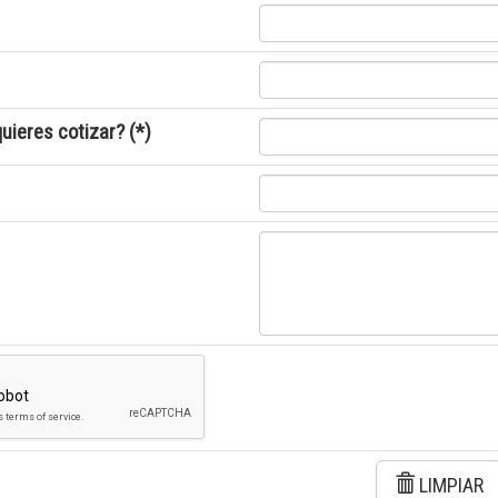
uieres cotizar? (*)
LIMPIAR