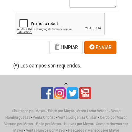
LIMPIAR
ENVIAR
(*) Los campos son requeridos.
Churrasco por Mayor
-
Filete por Mayor
-
Venta Lomo Vetado
-
Venta
Hamburguesas
-
Venta Chorizo
-
Venta Longaniza Chillán
-
Cerdo por Mayor
Vacuno por Mayor
-
Pollo por Mayor
-
Huevos por Mayor
-
Compra Huevos por
Mayor
-
Venta Huevos por Mayor
-
Pescados y Mariscos por Mayor