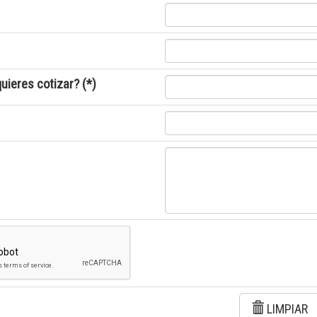
uieres cotizar? (*)
LIMPIAR