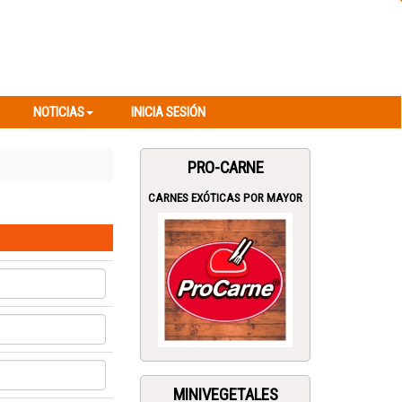
NOTICIAS
INICIA SESIÓN
NOTICIAS
INICIA SESIÓN
PRO-CARNE
CARNES EXÓTICAS POR MAYOR
MINIVEGETALES