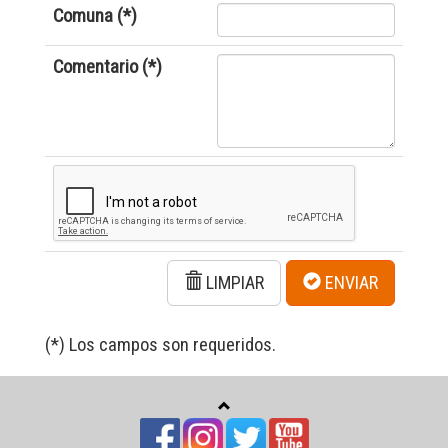
Comuna (*)
Comentario (*)
LIMPIAR
ENVIAR
(*) Los campos son requeridos.