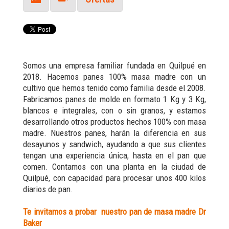
Somos una empresa familiar fundada en Quilpué en
2018. Hacemos panes 100% masa madre con un
cultivo que hemos tenido como familia desde el 2008.
Fabricamos panes de molde en formato 1 Kg y 3 Kg,
blancos e integrales, con o sin granos, y estamos
desarrollando otros productos hechos 100% con masa
madre. Nuestros panes, harán la diferencia en sus
desayunos y sandwich, ayudando a que sus clientes
tengan una experiencia única, hasta en el pan que
comen. Contamos con una planta en la ciudad de
Quilpué, con capacidad para procesar unos 400 kilos
diarios de pan.
Te invitamos a probar nuestro pan de masa madre Dr
Baker