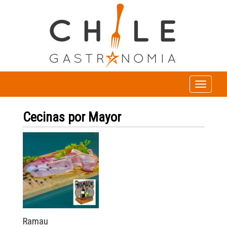
Toggle
navigation
Cecinas por Mayor
Ramau