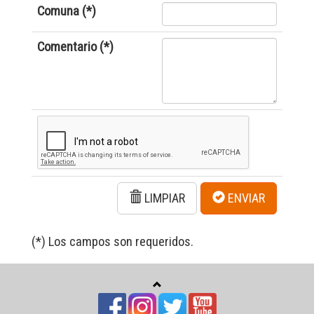
Comuna (*)
Comentario (*)
LIMPIAR
ENVIAR
(*) Los campos son requeridos.