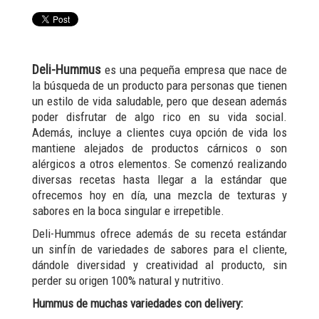
Deli-Hummus
es una pequeña empresa que nace de
la búsqueda de un producto para personas que tienen
un estilo de vida saludable, pero que desean además
poder disfrutar de algo rico en su vida social.
Además, incluye a clientes cuya opción de vida los
mantiene alejados de productos cárnicos o son
alérgicos a otros elementos. Se comenzó realizando
diversas recetas hasta llegar a la estándar que
ofrecemos hoy en día, una mezcla de texturas y
sabores en la boca singular e irrepetible.
Deli-Hummus ofrece además de su receta estándar
un sinfín de variedades de sabores para el cliente,
dándole diversidad y creatividad al producto, sin
perder su origen 100% natural y nutritivo.
Hummus de muchas variedades con delivery: