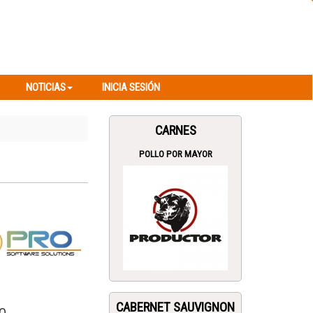
NOTICIAS
INICIA SESIÓN
NOTICIAS
INICIA SESIÓN
CARNES
POLLO POR MAYOR
CABERNET SAUVIGNON