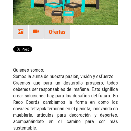
Ofertas
Quienes somos:
Somos la suma de nuestra pasión, visión y esfuerzo.
Creemos que para un desarrollo próspero, todos
debemos ser responsables del mañana. Esto significa
crear soluciones hoy, para los desafíos del futuro. En
Reco Boards cambiamos la forma en como los
envases tetrapak terminan en el planeta, innovando en
mueblería, artículos para decoración y deportes,
acompañándote en el camino para ser más
sustentable.