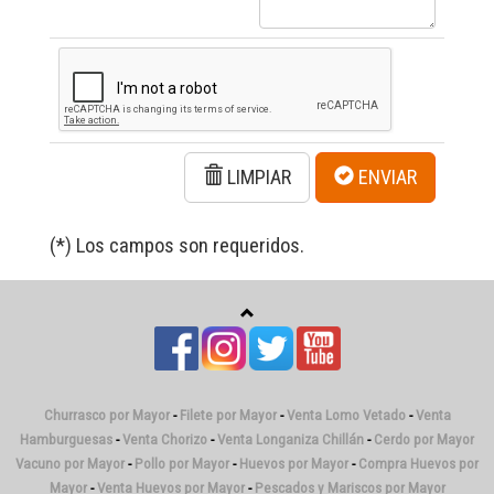
LIMPIAR
ENVIAR
(*) Los campos son requeridos.
Churrasco por Mayor
-
Filete por Mayor
-
Venta Lomo Vetado
-
Venta
Hamburguesas
-
Venta Chorizo
-
Venta Longaniza Chillán
-
Cerdo por Mayor
Vacuno por Mayor
-
Pollo por Mayor
-
Huevos por Mayor
-
Compra Huevos por
Mayor
-
Venta Huevos por Mayor
-
Pescados y Mariscos por Mayor