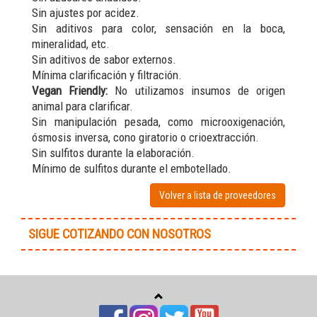
Sin ajustes por acidez.
Sin aditivos para color, sensación en la boca,
mineralidad, etc.
Sin aditivos de sabor externos.
Mínima clarificación y filtración.
Vegan Friendly:
No utilizamos insumos de origen
animal para clarificar.
Sin manipulación pesada, como microoxigenación,
ósmosis inversa, cono giratorio o crioextracción.
Sin sulfitos durante la elaboración.
Mínimo de sulfitos durante el embotellado.
Volver a lista de proveedores
SIGUE COTIZANDO CON NOSOTROS