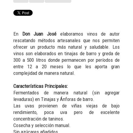
En
Don Juan José
elaboramos vinos de autor
rescatando métodos artesanales que nos permiten
ofrecer un producto más natural y saludable. Los
vinos son elaborados en tinajas de barro y greda de
300 a 500 litros donde permanecen por períodos de
entre 12 a 20 meses lo que les aporta gran
complejidad de manera natural.
Características Principales:
Fermentados de manera natural (sin agregar
levaduras) en Tinajas y Ánforas de barro.
Las uvas provienen de viñas viejas de bajo
rendimiento, poca uva pero de excelente
concentración de taninos.
Cosecha y selección manual.
Sin azúcares añadidos.