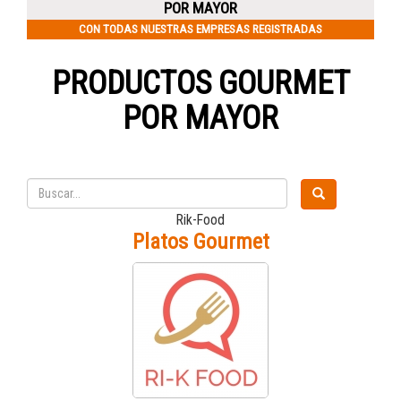
POR MAYOR
CON TODAS NUESTRAS EMPRESAS REGISTRADAS
PRODUCTOS GOURMET
POR MAYOR
Rik-Food
Platos Gourmet