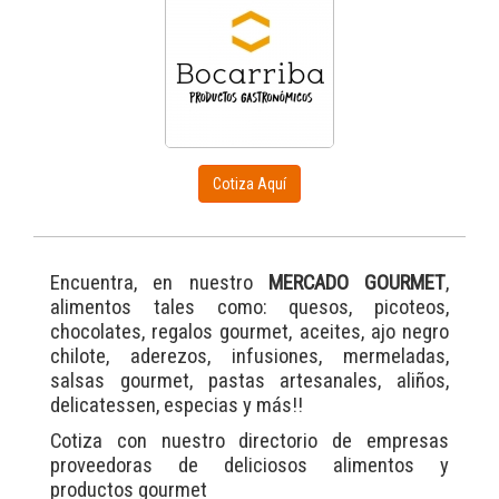
Cotiza Aquí
Encuentra, en nuestro
MERCADO GOURMET
,
alimentos tales como: quesos, picoteos,
chocolates, regalos gourmet, aceites, ajo negro
chilote, aderezos, infusiones, mermeladas,
salsas gourmet, pastas artesanales, aliños,
delicatessen, especias y más!!
Cotiza con nuestro directorio de empresas
proveedoras de deliciosos alimentos y
productos gourmet