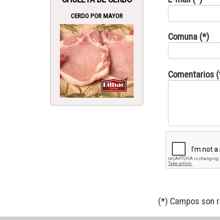
CERDO POR MAYOR
Comuna (*)
Comentarios (
(*) Campos son r