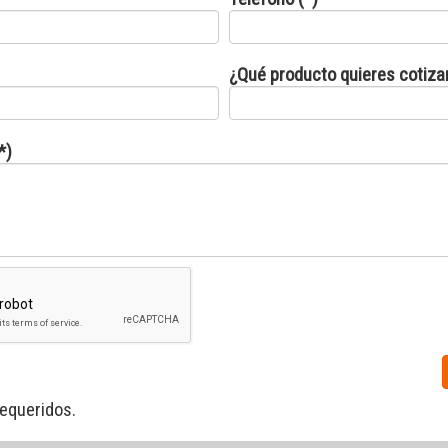
¿Qué producto quieres cotiza
*)
equeridos.