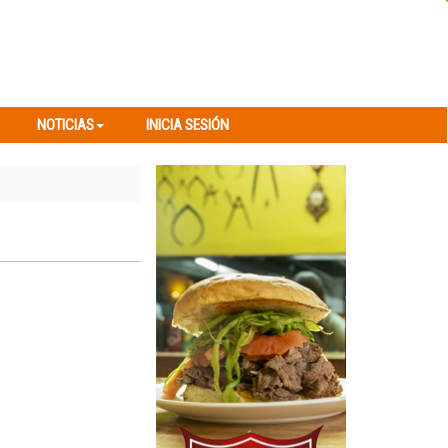
NOTICIAS
INICIA SESIÓN
NOTICIAS
INICIA SESIÓN