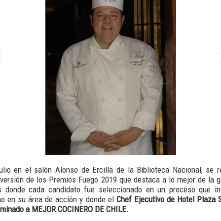
lio en el salón Alonso de Ercilla de la Biblioteca Nacional, se 
 versión de los Premios Fuego 2019 que destaca a lo mejor de la 
s donde cada candidato fue seleccionado en un proceso que in
no en su área de acción y donde el
Chef Ejecutivo de Hotel Plaza 
nominado a MEJOR COCINERO DE CHILE.