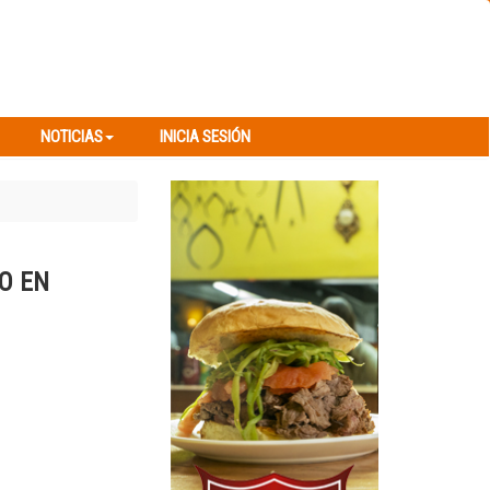
NOTICIAS
INICIA SESIÓN
NOTICIAS
INICIA SESIÓN
O EN
Next