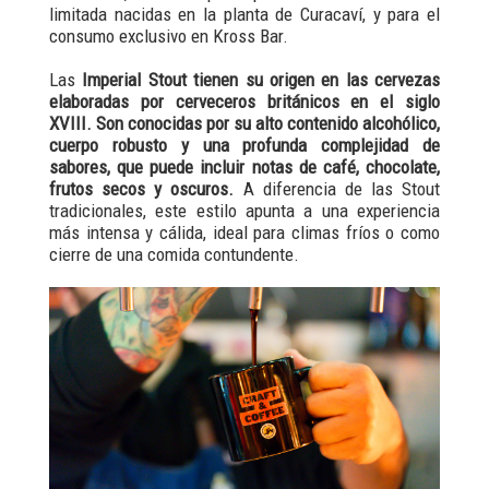
limitada nacidas en la planta de Curacaví, y para el
consumo exclusivo en Kross Bar.
Las
Imperial Stout tienen su origen en las cervezas
elaboradas por cerveceros británicos en el siglo
XVIII. Son conocidas por su alto contenido alcohólico,
cuerpo robusto y una profunda complejidad de
sabores, que puede incluir notas de café, chocolate,
frutos secos y oscuros.
A diferencia de las Stout
tradicionales, este estilo apunta a una experiencia
más intensa y cálida, ideal para climas fríos o como
cierre de una comida contundente.