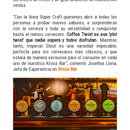
vinilos.
“Con la línea Súper Craft queremos abrir a todas las
personas a probar nuevos sabores, a sorprenderse
con la cerveza y toda su versatilidad y conquistar
hasta al menos cervecero.
Coffee Twist es ese ‘plot
twist’ que nadie espera y todos disfrutan.
Mientras
tanto, Imperial Stout es una variedad impecable,
perfecta para los cerveceros más clásicos, y que
estará de manera exclusiva para el consumo en cada
uno de nuestros Kross Bar”, comentó Josefina Llona,
Jefa de Experiencia en
Kross Bar
.