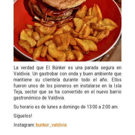
La verdad que El Búnker es una parada segura en
Valdivia. Un gastrobar con onda y buen ambiente que
mantiene su clientela durante todo el año. Ellos
fueron unos de los pioneros en instalarse en la Isla
Teja, sector que se ha convertido en el nuevo barrio
gastronómico de Valdivia.
Su horario es de lunes a domingo de 13:00 a 2:00 am.
Síguelos!
Instagram:
bunker_valdivia