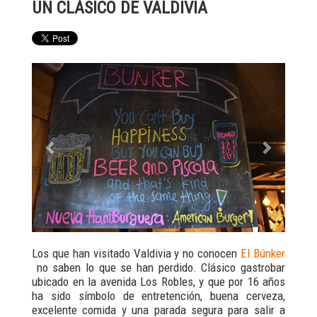
UN CLÁSICO DE VALDIVIA
Previous
Next
Los que han visitado Valdivia y no conocen
El Búnker
no saben lo que se han perdido. Clásico gastrobar
ubicado en la avenida Los Robles, y que por 16 años
ha sido símbolo de entretención, buena cerveza,
excelente comida y una parada segura para salir a