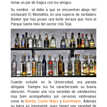
tomar un par de tragos con los amigos.
Su nombre se debe a que se encuentran abajo del
restaurant El Montañés, en una especie de verdadero
Búnker que hoy posee una bella terraza que mira al
Parque Santa Inés del sector Isla Teja.
Cuando estudié en la Universidad, era parada
obligada. Siempre los ha caracterizado su buena
atención. Poseen una rica variedad de sándwiches
muy bien acompañados por cervezas valdivianas
como la
Bundor
,
Cuello Negro
y
Kunstmann
. Además
su barra es imponente, pues tienen una variedad de