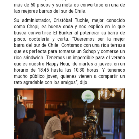
más de 50 piscos y su meta es convertirse en una de
las mejores barras del sur de Chile.
Su administrador, Cristóbal Tuchie, mejor conocido
como Chopi, es buena onda y nos explicó en lo que
busca convertirse El Búnker al potenciar su barra de
pisco, coctelería y carta. “Queremos ser la mejor
barra del sur de Chile. Contamos con una rica terraza
que es perfecta para tomarse un Schop y comerse un
rico sándwich. Tenemos un imperdible para el verano
que es nuestro Happy Hour, de martes a jueves, en un
horario de 18:45 hasta las 10:30 horas. Y tenemos
mucho público joven, quienes vienen a compartir un
rato agradable con los amigos”, dijo.