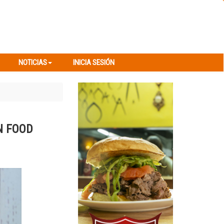
NOTICIAS
INICIA SESIÓN
NOTICIAS
INICIA SESIÓN
N FOOD
Next