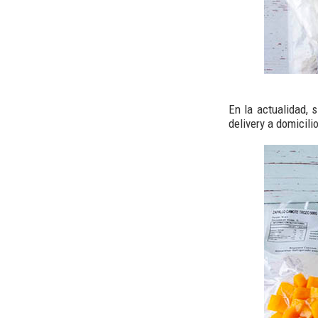
En la actualidad, 
delivery a domicil