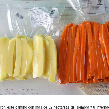
ron este camino con más de 32 hectáreas de siembra y 8 invernad