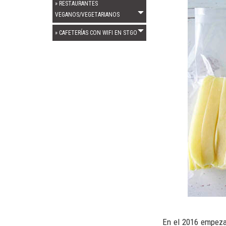
» RESTAURANTES
VEGANOS/VEGETARIANOS
» CAFETERÍAS CON WIFI EN STGO
En el 2016 empeza