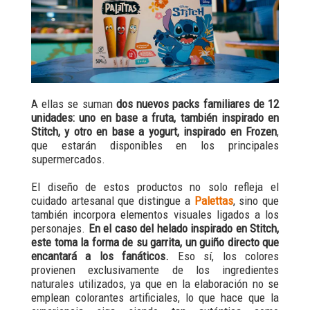
A ellas se suman
dos nuevos packs familiares de 12
unidades: uno en base a fruta, también inspirado en
Stitch, y otro en base a yogurt, inspirado en Frozen
,
que estarán disponibles en los principales
supermercados.
El diseño de estos productos no solo refleja el
cuidado artesanal que distingue a
Palettas
, sino que
también incorpora elementos visuales ligados a los
personajes.
En el caso del helado inspirado en Stitch,
este toma la forma de su garrita, un guiño directo que
encantará a los fanáticos.
Eso sí, los colores
provienen exclusivamente de los ingredientes
naturales utilizados, ya que en la elaboración no se
emplean colorantes artificiales, lo que hace que la