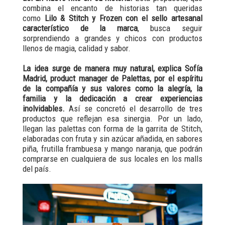
combina el encanto de historias tan queridas
como
Lilo & Stitch y Frozen con el sello artesanal
característico de la marca
, busca seguir
sorprendiendo a grandes y chicos con productos
llenos de magia, calidad y sabor.
La idea surge de manera muy natural, explica Sofía
Madrid, product manager de Palettas, por el espíritu
de la compañía y sus valores como la alegría, la
familia y la dedicación a crear experiencias
inolvidables.
Así se concretó el desarrollo de tres
productos que reflejan esa sinergia. Por un lado,
llegan las palettas con forma de la garrita de Stitch,
elaboradas con fruta y sin azúcar añadida, en sabores
piña, frutilla frambuesa y mango naranja, que podrán
comprarse en cualquiera de sus locales en los malls
del país.