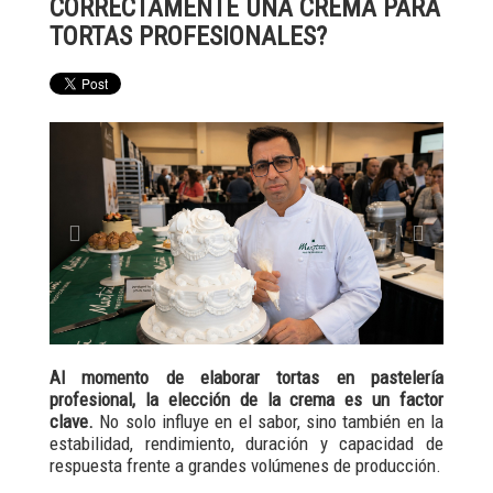
CORRECTAMENTE UNA CREMA PARA
TORTAS PROFESIONALES?
Previous
Next
Al momento de elaborar tortas en pastelería
profesional, la elección de la crema es un factor
clave.
No solo influye en el sabor, sino también en la
estabilidad, rendimiento, duración y capacidad de
respuesta frente a grandes volúmenes de producción.