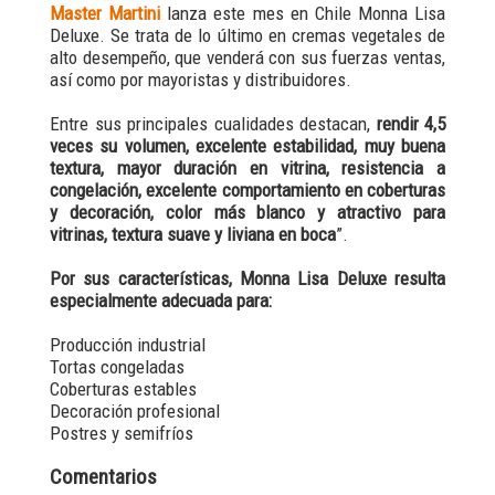
Master Martini
lanza este mes en Chile Monna Lisa
Deluxe. Se trata de lo último en cremas vegetales de
alto desempeño, que venderá con sus fuerzas ventas,
así como por mayoristas y distribuidores.
Entre sus principales cualidades destacan,
rendir 4,5
veces su volumen, excelente estabilidad, muy buena
textura, mayor duración en vitrina, resistencia a
congelación, excelente comportamiento en coberturas
y decoración, color más blanco y atractivo para
vitrinas, textura suave y liviana en boca
”.
Por sus características, Monna Lisa Deluxe resulta
especialmente adecuada para:
Producción industrial
Tortas congeladas
Coberturas estables
Decoración profesional
Postres y semifríos
Comentarios