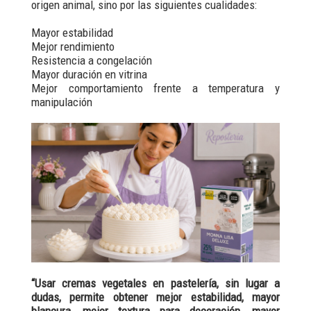
origen animal, sino por las siguientes cualidades:
Mayor estabilidad
Mejor rendimiento
Resistencia a congelación
Mayor duración en vitrina
Mejor comportamiento frente a temperatura y
manipulación
“Usar cremas vegetales en pastelería, sin lugar a
dudas, permite obtener mejor estabilidad, mayor
blancura, mejor textura para decoración, mayor