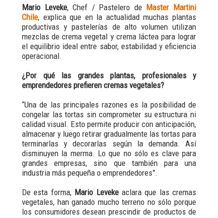
Mario Leveke
, Chef / Pastelero de
Master Martini
Chile
, explica que en la actualidad muchas plantas
productivas y pastelerías de alto volumen utilizan
mezclas de crema vegetal y crema láctea para lograr
el equilibrio ideal entre sabor, estabilidad y eficiencia
operacional.
¿Por qué las grandes plantas, profesionales y
emprendedores prefieren cremas vegetales?
“Una de las principales razones es la posibilidad de
congelar las tortas sin comprometer su estructura ni
calidad visual. Esto permite producir con anticipación,
almacenar y luego retirar gradualmente las tortas para
terminarlas y decorarlas según la demanda. Así
disminuyen la merma. Lo que no sólo es clave para
grandes empresas, sino que también para una
industria más pequeña o emprendedores”.
De esta forma,
Mario Leveke
aclara que las cremas
vegetales, han ganado mucho terreno no sólo porque
los consumidores desean prescindir de productos de