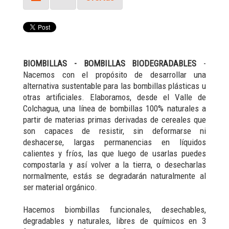
BIOMBILLAS - BOMBILLAS BIODEGRADABLES
-
Nacemos con el propósito de desarrollar una
alternativa sustentable para las bombillas plásticas u
otras artificiales. Elaboramos, desde el Valle de
Colchagua, una línea de bombillas 100% naturales a
partir de materias primas derivadas de cereales que
son capaces de resistir, sin deformarse ni
deshacerse, largas permanencias en líquidos
calientes y fríos, las que luego de usarlas puedes
compostarla y así volver a la tierra, o desecharlas
normalmente, estás se degradarán naturalmente al
ser material orgánico.
Hacemos biombillas funcionales, desechables,
degradables y naturales, libres de químicos en 3