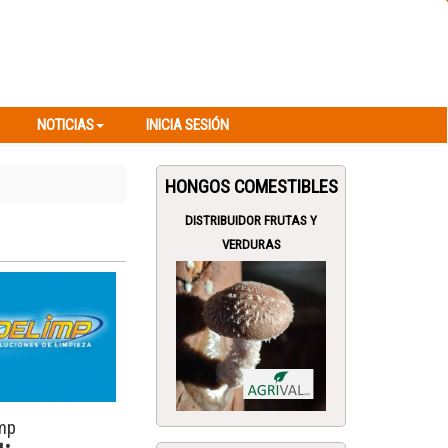
NOTICIAS
INICIA SESIÓN
NOTICIAS
INICIA SESIÓN
HONGOS COMESTIBLES
DISTRIBUIDOR FRUTAS Y
VERDURAS
mp