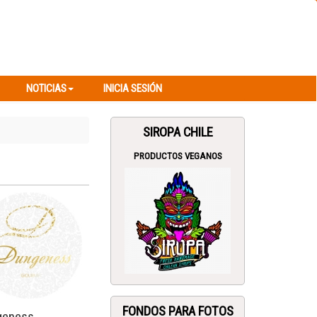
NOTICIAS
INICIA SESIÓN
NOTICIAS
INICIA SESIÓN
SIROPA CHILE
PRODUCTOS VEGANOS
FONDOS PARA FOTOS