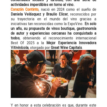
actividades imperdibles en torno al vino.
Corazón Continto
, nació en 2024 como el sueño de
Daniela Velásquez y Braulio Elicer
, reconocidos por
su trayectoria en el mundo del vino gracias a
iniciativas tan reconocidas como la ExpoVino.
En solo
un año, su propuesta de vinos boutique, gastronomía
de autor y experiencias cercanas ha conquistado a
todos
, obteniendo el reconocimiento internacional
Best Of 2025 a la
Mejor Experiencia Innovadora
Vitivinícola
, otorgado por
Great Wine Capitals
.
Y en honor a esta celebración es que, durante este