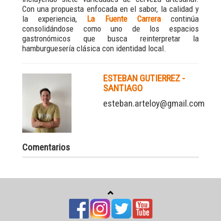
Con una propuesta enfocada en el sabor, la calidad y
la experiencia,
La Fuente Carrera
continúa
consolidándose como uno de los espacios
gastronómicos que busca reinterpretar la
hamburguesería clásica con identidad local.
ESTEBAN GUTIERREZ -
SANTIAGO
esteban.arteloy@gmail.com
Comentarios