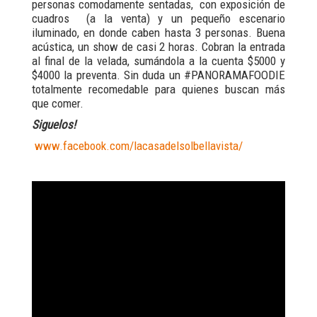
personas comodamente sentadas, con exposición de
cuadros (a la venta) y un pequeño escenario
iluminado, en donde caben hasta 3 personas. Buena
acústica, un show de casi 2 horas. Cobran la entrada
al final de la velada, sumándola a la cuenta $5000 y
$4000 la preventa. Sin duda un #PANORAMAFOODIE
totalmente recomedable para quienes buscan más
que comer.
Siguelos!
www.facebook.com/lacasadelsolbellavista/