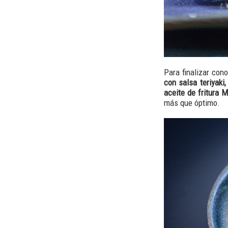
Para finalizar con
con salsa teriyaki,
aceite de fritura M
más que óptimo.