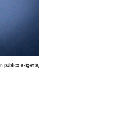
n público exigente,