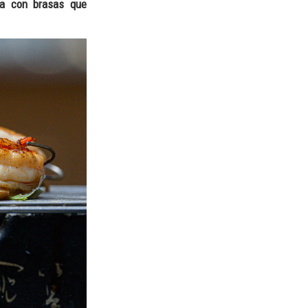
sa con brasas que