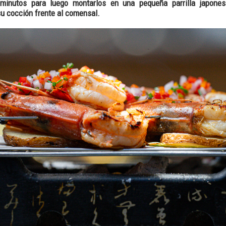
 minutos para luego montarlos en una pequeña parrilla japone
su cocción frente al comensal.