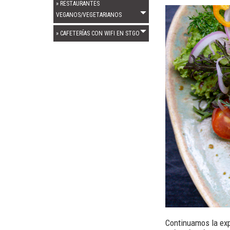
» RESTAURANTES
VEGANOS/VEGETARIANOS
» CAFETERÍAS CON WIFI EN STGO
Continuamos la ex