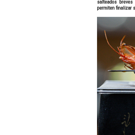
salteados breves
permiten finalizar 