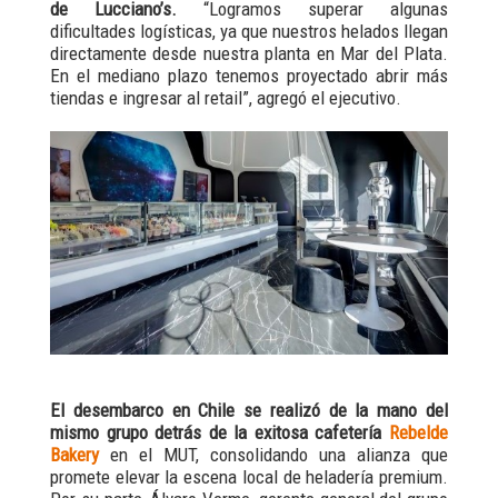
de Lucciano’s.
“Logramos superar algunas
dificultades logísticas, ya que nuestros helados llegan
directamente desde nuestra planta en Mar del Plata.
En el mediano plazo tenemos proyectado abrir más
tiendas e ingresar al retail”, agregó el ejecutivo.
El desembarco en Chile se realizó de la mano del
mismo grupo detrás de la exitosa cafetería
Rebelde
Bakery
en el MUT, consolidando una alianza que
promete elevar la escena local de heladería premium.