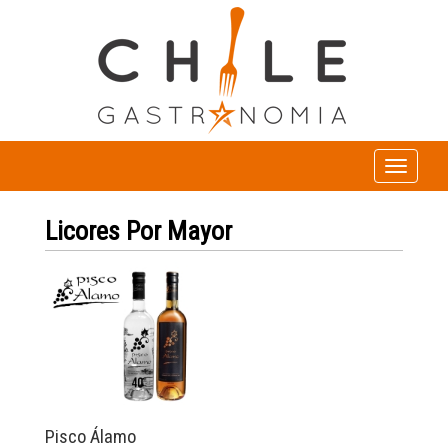
Toggle
navigation
Licores Por Mayor
Pisco Álamo