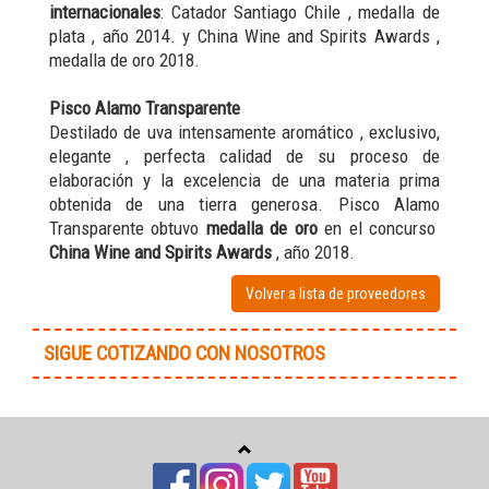
internacionales
: Catador Santiago Chile , medalla de
plata , año 2014. y China Wine and Spirits Awards ,
medalla de oro 2018.
Pisco Alamo Transparente
Destilado de uva intensamente aromático , exclusivo,
elegante , perfecta calidad de su proceso de
elaboración y la excelencia de una materia prima
obtenida de una tierra generosa. Pisco Alamo
Transparente obtuvo
medalla de oro
en el concurso
China Wine and Spirits Awards
, año 2018.
Volver a lista de proveedores
SIGUE COTIZANDO CON NOSOTROS