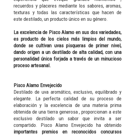
recuerdos y placeres mediante los sabores, aromas,
texturas y todas las características que hacen de
este destilado, un producto único en su género.
La excelencia de Pisco Alamo en sus dos variedades,
es producto de los cielos más limpios del mundo,
donde se cultivan uvas pisqueras de primer nivel,
dando origen a un destilado de alta calidad, con una
personalidad única forjada a través de un minucioso
proceso artesanal.
Pisco Alamo Envejecido
Destilado de uva aromático, exclusivo, equilibrado y
elegante. La perfecta calidad de su proceso de
elaboración y la excelencia de una materia prima
obtenida de una tierra generosa , proporcionan a este
exclusivo destilado un sabor que invita a ser
compartido. Pisco Alamo Envejecido ha obtenido
importantes premios en reconocidos concursos