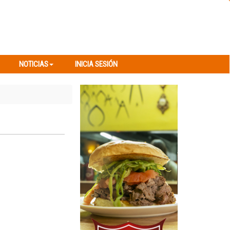
NOTICIAS
INICIA SESIÓN
NOTICIAS
INICIA SESIÓN