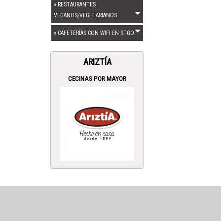
» RESTAURANTES
VEGANOS/VEGETARIANOS
» CAFETERÍAS CON WIFI EN STGO
ARIZTÍA
CECINAS POR MAYOR