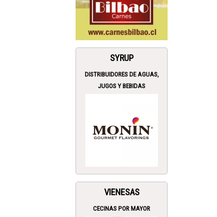
SYRUP
DISTRIBUIDORES DE AGUAS,
JUGOS Y BEBIDAS
VIENESAS
CECINAS POR MAYOR