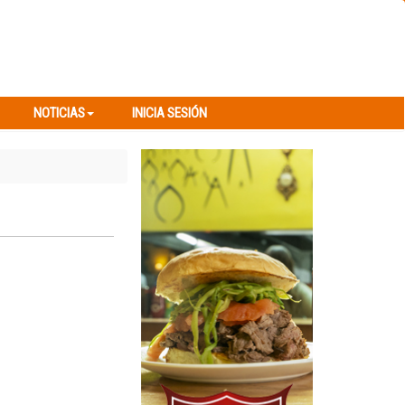
NOTICIAS
INICIA SESIÓN
NOTICIAS
INICIA SESIÓN