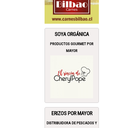
SOYA ORGÁNICA
PRODUCTOS GOURMET POR
MAYOR
ERIZOS POR MAYOR
DISTRIBUIDORA DE PESCADOS Y