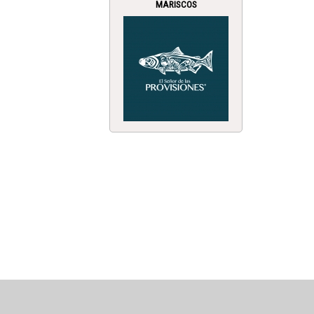
MARISCOS