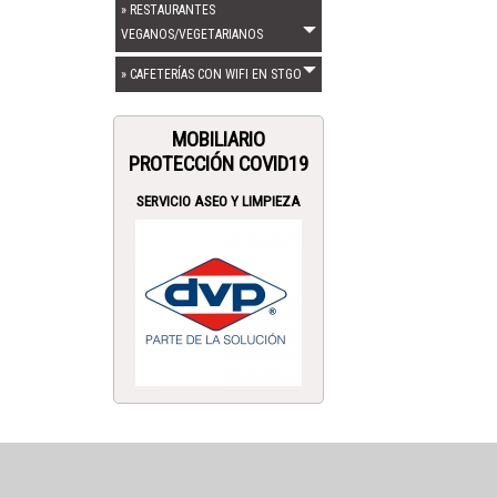
» RESTAURANTES
VEGANOS/VEGETARIANOS
» CAFETERÍAS CON WIFI EN STGO
MOBILIARIO
PROTECCIÓN COVID19
SERVICIO ASEO Y LIMPIEZA