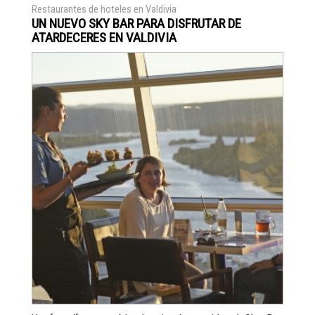
Restaurantes de hoteles en Valdivia
UN NUEVO SKY BAR PARA DISFRUTAR DE
ATARDECERES EN VALDIVIA