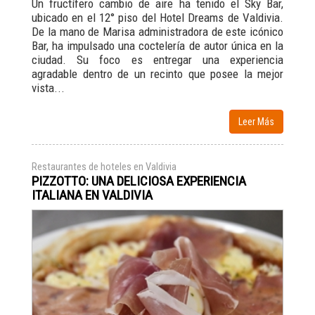
Un fructífero cambio de aire ha tenido el Sky Bar,
ubicado en el 12° piso del Hotel Dreams de Valdivia.
De la mano de Marisa administradora de este icónico
Bar, ha impulsado una coctelería de autor única en la
ciudad. Su foco es entregar una experiencia
agradable dentro de un recinto que posee la mejor
vista...
Leer Más
Restaurantes de hoteles en Valdivia
PIZZOTTO: UNA DELICIOSA EXPERIENCIA
ITALIANA EN VALDIVIA