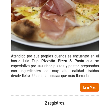
Atendido por sus propios dueños se encuentra en el
barrio Isla Teja
Pizzotto Pizza & Pasta
que se
especializa por sus ricas pizzas y pastas preparadas
con ingredientes de muy alta calidad traídos
desde
Italia
. Una de las cosas que más llama la...
Leer Más
2 registros.